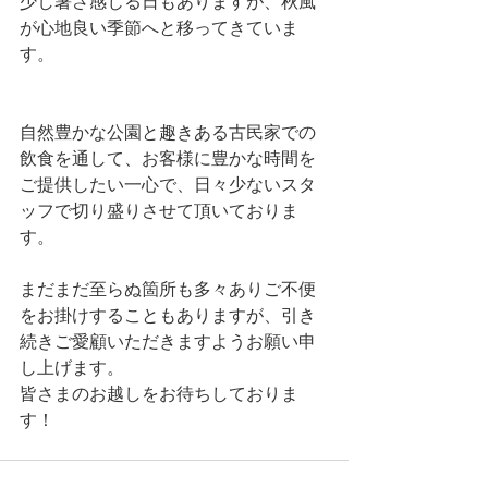
少し暑さ感じる日もありますが、秋風
が心地良い季節へと移ってきていま
す。﻿
自然豊かな公園と趣きある古民家での
飲食を通して、お客様に豊かな時間を
ご提供したい一心で、日々少ないスタ
ッフで切り盛りさせて頂いておりま
す。
まだまだ至らぬ箇所も多々ありご不便
をお掛けすることもありますが、引き
続きご愛顧いただきますようお願い申
し上げます。
皆さまのお越しをお待ちしておりま
す！﻿﻿