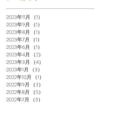
2023年11月
（1）
1件の記事
2023年9月
（1）
1件の記事
2023年8月
（1）
1件の記事
2023年7月
（1）
1件の記事
2023年6月
（1）
1件の記事
2023年4月
（2）
2件の記事
2023年3月
（4）
4件の記事
2023年1月
（3）
3件の記事
2022年10月
（1）
1件の記事
2022年9月
（3）
3件の記事
2022年8月
（5）
5件の記事
2022年7月
（3）
3件の記事
2022年6月
（6）
6件の記事
2022年5月
（4）
4件の記事
2022年4月
（3）
3件の記事
2022年3月
（3）
3件の記事
2022年2月
（2）
2件の記事