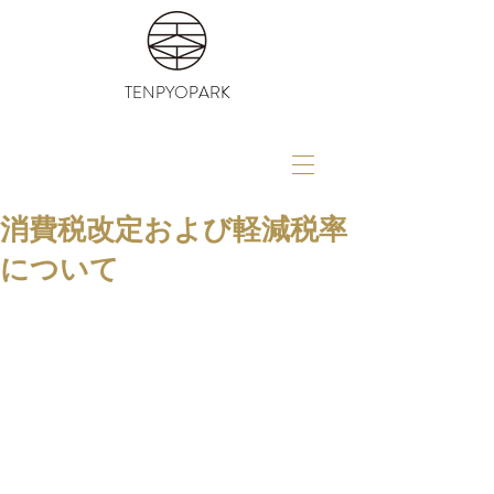
TENPYOPARK
消費税改定および軽減税率
について