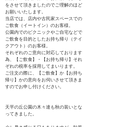
をさせて頂きましたのでご理解のほど
お願いいたします。
当店では、店内や古民家スペースでの
ご飲食（イートイン）のお客様。
公園内でのピクニックやご自宅などで
ご飲食を目的としたお持ち帰り（テイ
クアウト）のお客様。
それぞれのご意向に対応しております
為、【ご飲食】・【お持ち帰り】それ
ぞれの税率を採用してまいります。
ご注文の際に、【ご飲食】か【お持ち
帰り】かの意向をお伺いさせて頂きま
すのでお申し付けください。
天平の丘公園の木々達も秋の装いとな
ってきました。