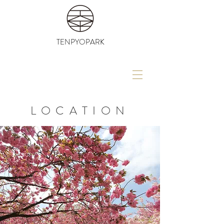
TENPYOPARK
LOCATION