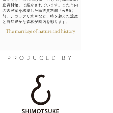
丘資料館」で紹介されています。また市内
の古民家を移築した民族資料館「夜明け
前」、カラクリ水車など、時を超えた遺産
と自然豊かな森林が園内を彩ります。
The marriage of nature and history
PRODUCED BY