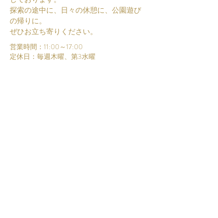
探索の途中に、日々の休憩に、公園遊び
の帰りに。
​ぜひお立ち寄りください。
営業時間：11:00～17:00
​定休日：毎週木曜、第3水曜