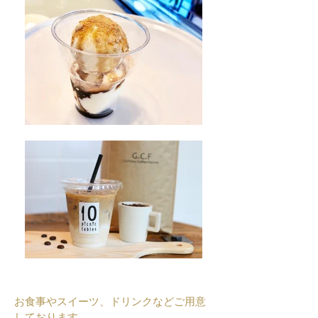
お食事やスイーツ、ドリンクなどご用意
しております。