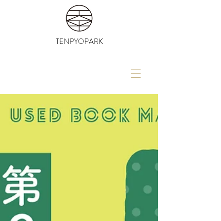
TENPYOPARK