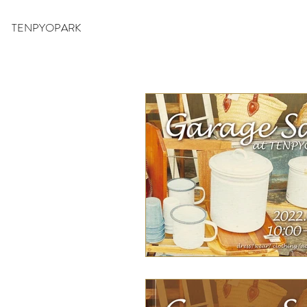
TENPYOPARK