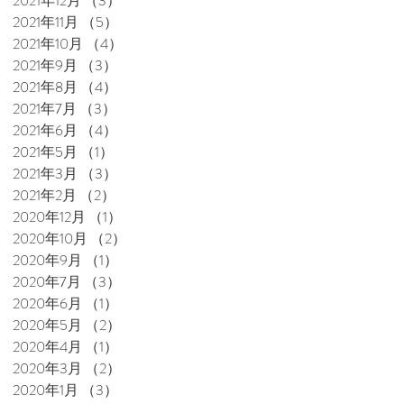
2021年12月
（3）
3件の記事
2021年11月
（5）
5件の記事
2021年10月
（4）
4件の記事
2021年9月
（3）
3件の記事
2021年8月
（4）
4件の記事
2021年7月
（3）
3件の記事
2021年6月
（4）
4件の記事
2021年5月
（1）
1件の記事
2021年3月
（3）
3件の記事
2021年2月
（2）
2件の記事
2020年12月
（1）
1件の記事
2020年10月
（2）
2件の記事
2020年9月
（1）
1件の記事
2020年7月
（3）
3件の記事
2020年6月
（1）
1件の記事
2020年5月
（2）
2件の記事
2020年4月
（1）
1件の記事
2020年3月
（2）
2件の記事
2020年1月
（3）
3件の記事