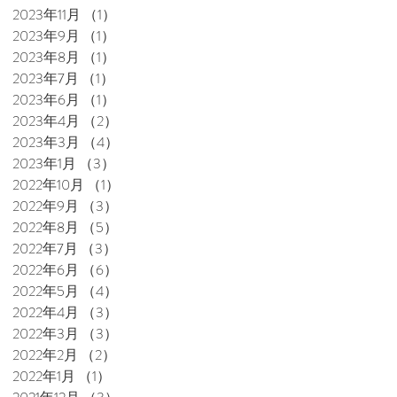
2023年11月
（1）
1件の記事
2023年9月
（1）
1件の記事
2023年8月
（1）
1件の記事
2023年7月
（1）
1件の記事
2023年6月
（1）
1件の記事
2023年4月
（2）
2件の記事
2023年3月
（4）
4件の記事
2023年1月
（3）
3件の記事
2022年10月
（1）
1件の記事
2022年9月
（3）
3件の記事
2022年8月
（5）
5件の記事
2022年7月
（3）
3件の記事
2022年6月
（6）
6件の記事
2022年5月
（4）
4件の記事
2022年4月
（3）
3件の記事
2022年3月
（3）
3件の記事
2022年2月
（2）
2件の記事
2022年1月
（1）
1件の記事