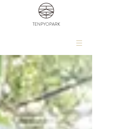
TENPYOPARK