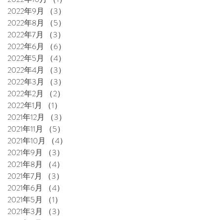
2022年9月
（3）
3件の記事
2022年8月
（5）
5件の記事
2022年7月
（3）
3件の記事
2022年6月
（6）
6件の記事
2022年5月
（4）
4件の記事
2022年4月
（3）
3件の記事
2022年3月
（3）
3件の記事
2022年2月
（2）
2件の記事
2022年1月
（1）
1件の記事
2021年12月
（3）
3件の記事
2021年11月
（5）
5件の記事
2021年10月
（4）
4件の記事
2021年9月
（3）
3件の記事
2021年8月
（4）
4件の記事
2021年7月
（3）
3件の記事
2021年6月
（4）
4件の記事
2021年5月
（1）
1件の記事
2021年3月
（3）
3件の記事