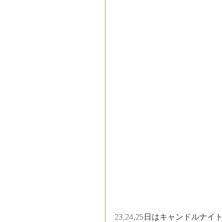
23,24,25日はキャンドルナイ