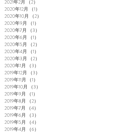
2021年2月
（2）
2件の記事
2020年12月
（1）
1件の記事
2020年10月
（2）
2件の記事
2020年9月
（1）
1件の記事
2020年7月
（3）
3件の記事
2020年6月
（1）
1件の記事
2020年5月
（2）
2件の記事
2020年4月
（1）
1件の記事
2020年3月
（2）
2件の記事
2020年1月
（3）
3件の記事
2019年12月
（3）
3件の記事
2019年11月
（1）
1件の記事
2019年10月
（3）
3件の記事
2019年9月
（1）
1件の記事
2019年8月
（2）
2件の記事
2019年7月
（4）
4件の記事
2019年6月
（3）
3件の記事
2019年5月
（4）
4件の記事
2019年4月
（6）
6件の記事