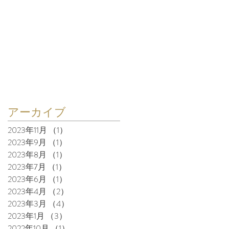
アーカイブ
2023年11月
（1）
1件の記事
2023年9月
（1）
1件の記事
2023年8月
（1）
1件の記事
2023年7月
（1）
1件の記事
2023年6月
（1）
1件の記事
2023年4月
（2）
2件の記事
2023年3月
（4）
4件の記事
2023年1月
（3）
3件の記事
2022年10月
（1）
1件の記事