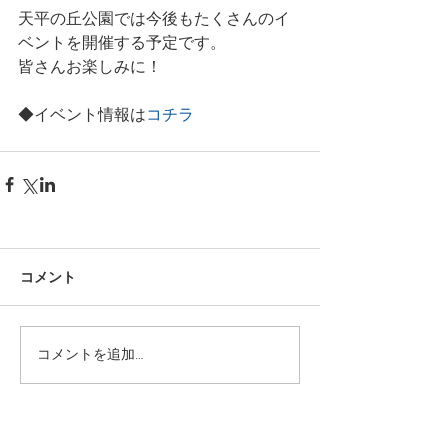
天平の丘公園では今後もたくさんのイ
ベントを開催する予定です。
皆さんお楽しみに！
◆イベント情報は
コチラ
コメント
コメントを追加…