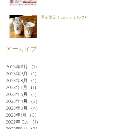
季節限定！Sakura ミルク♥
アーカイブ
2023年11月
（1）
1件の記事
2023年9月
（1）
1件の記事
2023年8月
（1）
1件の記事
2023年7月
（1）
1件の記事
2023年6月
（1）
1件の記事
2023年4月
（2）
2件の記事
2023年3月
（4）
4件の記事
2023年1月
（3）
3件の記事
2022年10月
（1）
1件の記事
2022年9月
（3）
3件の記事