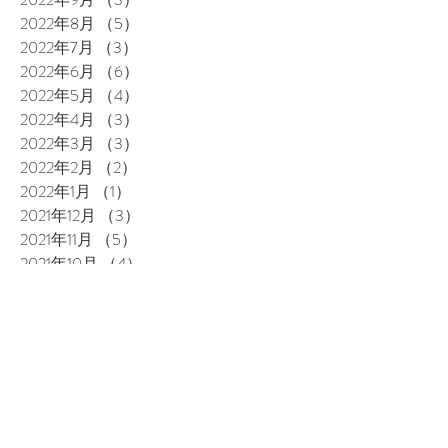
2022年8月
（5）
5件の記事
2022年7月
（3）
3件の記事
2022年6月
（6）
6件の記事
2022年5月
（4）
4件の記事
2022年4月
（3）
3件の記事
2022年3月
（3）
3件の記事
2022年2月
（2）
2件の記事
2022年1月
（1）
1件の記事
2021年12月
（3）
3件の記事
2021年11月
（5）
5件の記事
2021年10月
（4）
4件の記事
2021年9月
（3）
3件の記事
2021年8月
（4）
4件の記事
2021年7月
（3）
3件の記事
2021年6月
（4）
4件の記事
2021年5月
（1）
1件の記事
2021年3月
（3）
3件の記事
2021年2月
（2）
2件の記事