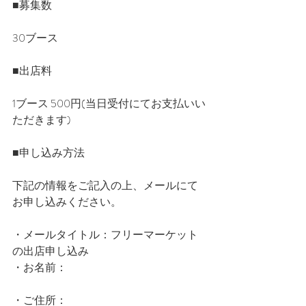
■募集数
30ブース
■出店料
1ブース 500円(当日受付にてお支払いい
ただきます)
■申し込み方法
下記の情報をご記入の上、メールにて
お申し込みください。
・メールタイトル：フリーマーケット
の出店申し込み
・お名前：
・ご住所：