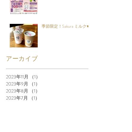
季節限定！Sakura ミルク♥
アーカイブ
2023年11月
（1）
1件の記事
2023年9月
（1）
1件の記事
2023年8月
（1）
1件の記事
2023年7月
（1）
1件の記事
2023年6月
（1）
1件の記事
2023年4月
（2）
2件の記事
2023年3月
（4）
4件の記事
2023年1月
（3）
3件の記事