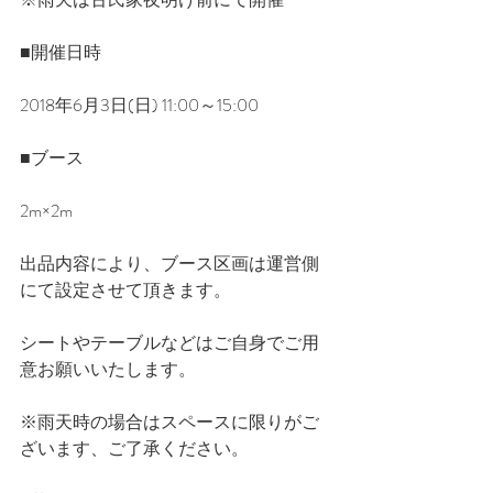
■開催日時
2018年6月3日(日) 11:00～15:00
■ブース
2m×2m
出品内容により、ブース区画は運営側
にて設定させて頂きます。
シートやテーブルなどはご自身でご用
意お願いいたします。
※雨天時の場合はスペースに限りがご
ざいます、ご了承ください。