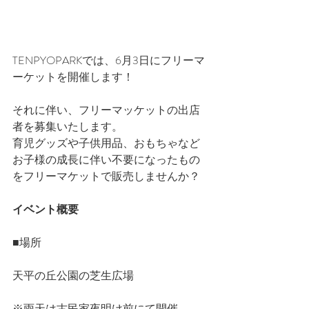
TENPYOPARKでは、6月3日にフリーマ
ーケットを開催します！
それに伴い、フリーマッケットの出店
者を募集いたします。
育児グッズや子供用品、おもちゃなど
お子様の成長に伴い不要になったもの
をフリーマケットで販売しませんか？
イベント概要
■場所
天平の丘公園の芝生広場
※雨天は古民家夜明け前にて開催