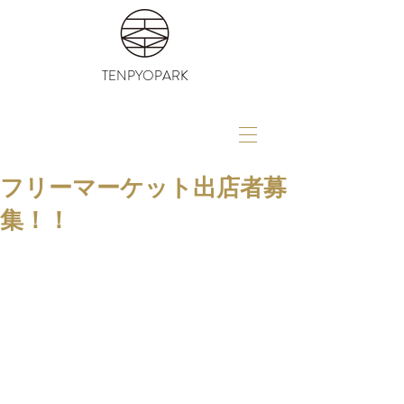
TENPYOPARK
フリーマーケット出店者募
集！！