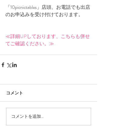
「10picnictables」店頭、お電話でも出店
のお申込みを受け付けております。
≪詳細UPしております、こちらも併せ
てご確認ください。≫
コメント
コメントを追加…