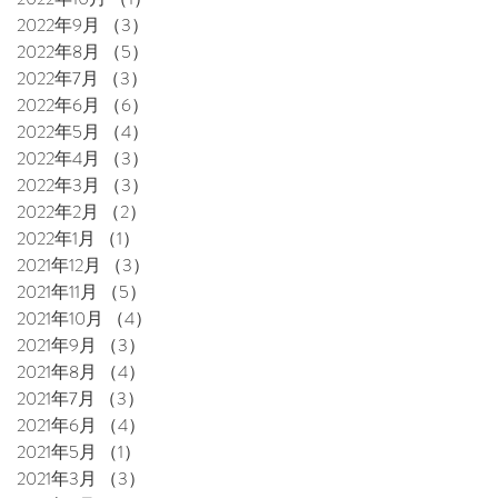
2022年9月
（3）
3件の記事
2022年8月
（5）
5件の記事
2022年7月
（3）
3件の記事
2022年6月
（6）
6件の記事
2022年5月
（4）
4件の記事
2022年4月
（3）
3件の記事
2022年3月
（3）
3件の記事
2022年2月
（2）
2件の記事
2022年1月
（1）
1件の記事
2021年12月
（3）
3件の記事
2021年11月
（5）
5件の記事
2021年10月
（4）
4件の記事
2021年9月
（3）
3件の記事
2021年8月
（4）
4件の記事
2021年7月
（3）
3件の記事
2021年6月
（4）
4件の記事
2021年5月
（1）
1件の記事
2021年3月
（3）
3件の記事