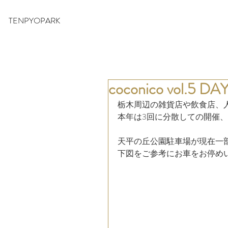
TENPYOPARK
coconico vol
栃木周辺の雑貨店や飲食店、人気
本年は3回に分散しての開催
天平の丘公園駐車場が現在一
下図をご参考にお車をお停め