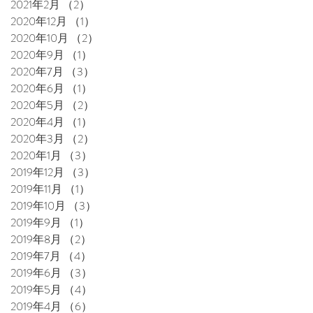
2021年2月
（2）
2件の記事
2020年12月
（1）
1件の記事
2020年10月
（2）
2件の記事
2020年9月
（1）
1件の記事
2020年7月
（3）
3件の記事
2020年6月
（1）
1件の記事
2020年5月
（2）
2件の記事
2020年4月
（1）
1件の記事
2020年3月
（2）
2件の記事
2020年1月
（3）
3件の記事
2019年12月
（3）
3件の記事
2019年11月
（1）
1件の記事
2019年10月
（3）
3件の記事
2019年9月
（1）
1件の記事
2019年8月
（2）
2件の記事
2019年7月
（4）
4件の記事
2019年6月
（3）
3件の記事
2019年5月
（4）
4件の記事
2019年4月
（6）
6件の記事