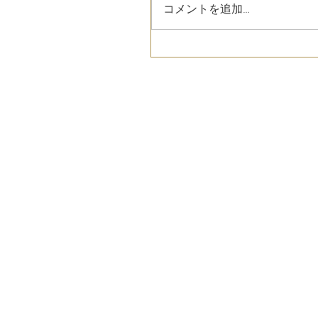
コメントを追加…