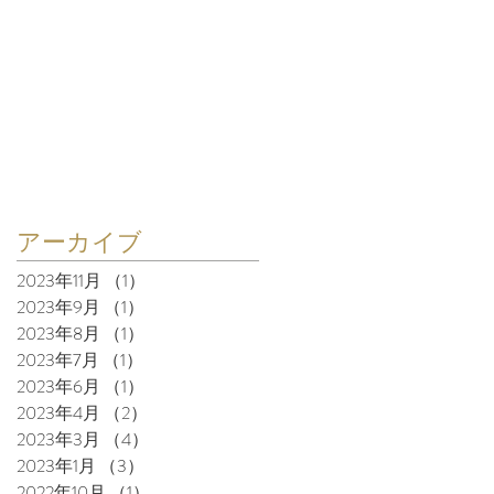
アーカイブ
2023年11月
（1）
1件の記事
2023年9月
（1）
1件の記事
2023年8月
（1）
1件の記事
2023年7月
（1）
1件の記事
2023年6月
（1）
1件の記事
2023年4月
（2）
2件の記事
2023年3月
（4）
4件の記事
2023年1月
（3）
3件の記事
2022年10月
（1）
1件の記事