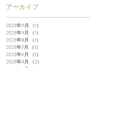
アーカイブ
2023年11月
（1）
1件の記事
2023年9月
（1）
1件の記事
2023年8月
（1）
1件の記事
2023年7月
（1）
1件の記事
2023年6月
（1）
1件の記事
2023年4月
（2）
2件の記事
2023年3月
（4）
4件の記事
2023年1月
（3）
3件の記事
2022年10月
（1）
1件の記事
2022年9月
（3）
3件の記事
2022年8月
（5）
5件の記事
2022年7月
（3）
3件の記事
2022年6月
（6）
6件の記事
2022年5月
（4）
4件の記事
2022年4月
（3）
3件の記事
2022年3月
（3）
3件の記事