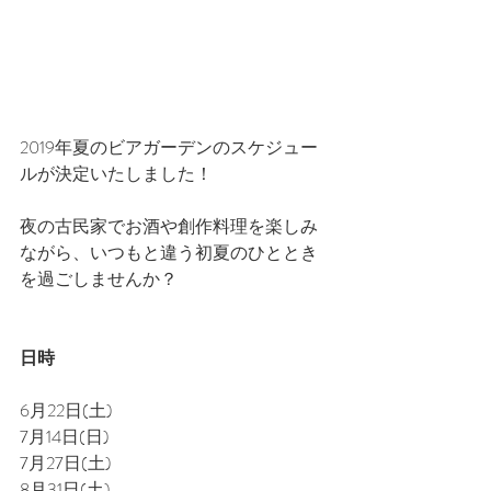
2019年夏のビアガーデンのスケジュー
ルが決定いたしました！
﻿夜の古民家でお酒や創作料理を楽しみ
ながら、いつもと違う初夏のひととき
を過ごしませんか？
日時﻿
6月22日(土)
7月14日(日)
7月27日(土)
8月31日(土)