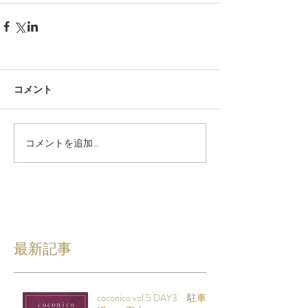
コメント
コメントを追加…
最新記事
coconico vol.5 DAY3 駐車