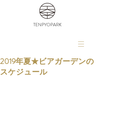
TENPYOPARK
2019年夏★ビアガーデンの
スケジュール