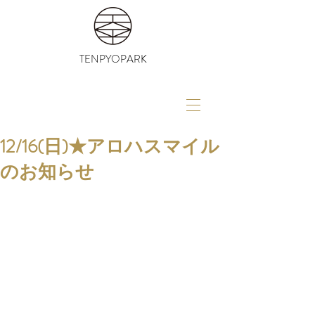
TENPYOPARK
12/16(日)★アロハスマイル
のお知らせ