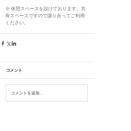
※ 休憩スペースを設けております。共
有スペースですので譲り合ってご利用
ください。
コメント
コメントを追加…