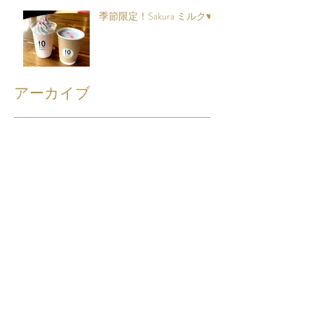
季節限定！Sakura ミルク♥
アーカイブ
2023年11月
（1）
1件の記事
2023年9月
（1）
1件の記事
2023年8月
（1）
1件の記事
2023年7月
（1）
1件の記事
2023年6月
（1）
1件の記事
2023年4月
（2）
2件の記事
2023年3月
（4）
4件の記事
2023年1月
（3）
3件の記事
2022年10月
（1）
1件の記事
2022年9月
（3）
3件の記事
2022年8月
（5）
5件の記事