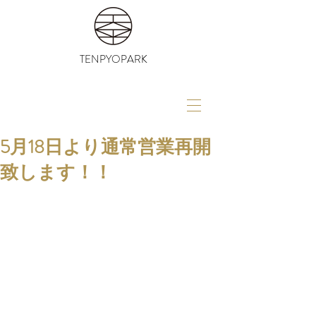
TENPYOPARK
5月18日より通常営業再開
致します！！