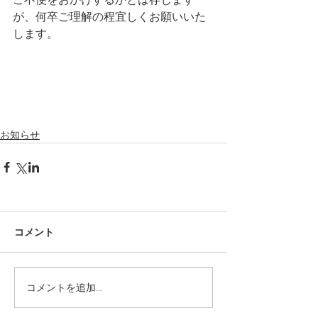
が、何卒ご理解の程宜しくお願いいた
します。
お知らせ
コメント
コメントを追加…