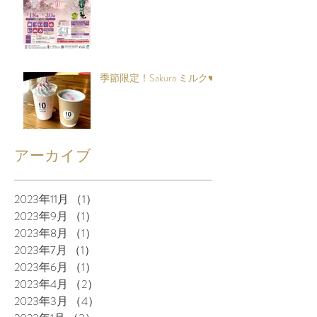
季節限定！Sakura ミルク♥
アーカイブ
2023年11月
（1）
1件の記事
2023年9月
（1）
1件の記事
2023年8月
（1）
1件の記事
2023年7月
（1）
1件の記事
2023年6月
（1）
1件の記事
2023年4月
（2）
2件の記事
2023年3月
（4）
4件の記事