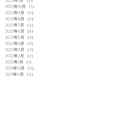
2023年1月
（3）
3件の記事
2022年10月
（1）
1件の記事
2022年9月
（3）
3件の記事
2022年8月
（5）
5件の記事
2022年7月
（3）
3件の記事
2022年6月
（6）
6件の記事
2022年5月
（4）
4件の記事
2022年4月
（3）
3件の記事
2022年3月
（3）
3件の記事
2022年2月
（2）
2件の記事
2022年1月
（1）
1件の記事
2021年12月
（3）
3件の記事
2021年11月
（5）
5件の記事
2021年10月
（4）
4件の記事
2021年9月
（3）
3件の記事
2021年8月
（4）
4件の記事
2021年7月
（3）
3件の記事
2021年6月
（4）
4件の記事
2021年5月
（1）
1件の記事