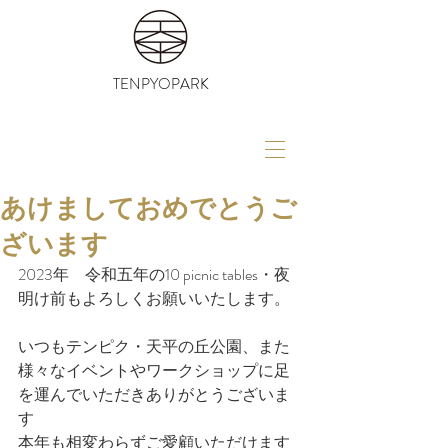
TENPYOPARK
あけましておめでとうご
ざいます
2023年　令和五年の10 picnic tables・夜
明け前もよろしくお願いいたします。
いつもテンピク・天平の丘公園、また
様々なイベントやワークショップに足
を運んでいただきありがとうございま
す
本年も相変わらずご愛顧いただけます