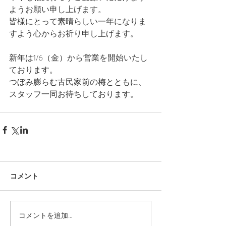
ようお願い申し上げます。
皆様にとって素晴らしい一年になりま
すよう心からお祈り申し上げます。
新年は1/6（金）から営業を開始いたし
ております。
つぼみ膨らむ古民家前の梅とともに、
スタッフ一同お待ちしております。
コメント
コメントを追加…