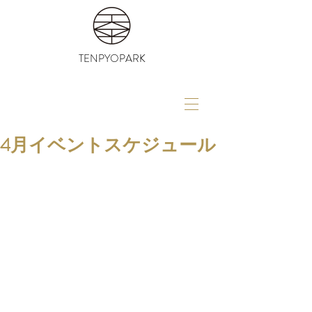
TENPYOPARK
4月イベントスケジュール