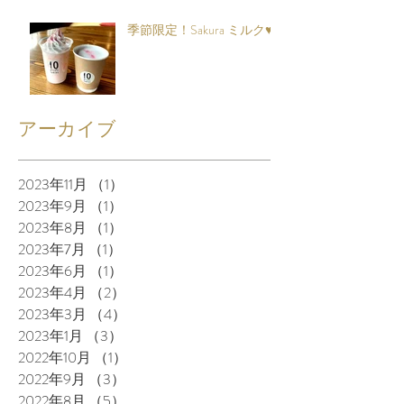
季節限定！Sakura ミルク♥
アーカイブ
2023年11月
（1）
1件の記事
2023年9月
（1）
1件の記事
2023年8月
（1）
1件の記事
2023年7月
（1）
1件の記事
2023年6月
（1）
1件の記事
2023年4月
（2）
2件の記事
2023年3月
（4）
4件の記事
2023年1月
（3）
3件の記事
2022年10月
（1）
1件の記事
2022年9月
（3）
3件の記事
2022年8月
（5）
5件の記事