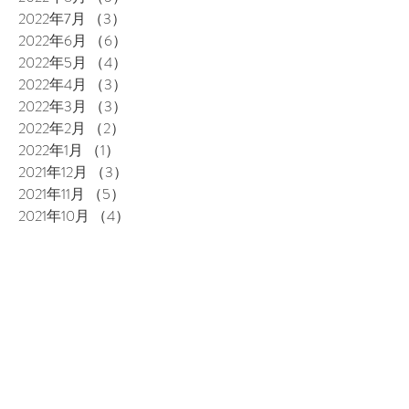
2022年7月
（3）
3件の記事
2022年6月
（6）
6件の記事
2022年5月
（4）
4件の記事
2022年4月
（3）
3件の記事
2022年3月
（3）
3件の記事
2022年2月
（2）
2件の記事
2022年1月
（1）
1件の記事
2021年12月
（3）
3件の記事
2021年11月
（5）
5件の記事
2021年10月
（4）
4件の記事
2021年9月
（3）
3件の記事
2021年8月
（4）
4件の記事
2021年7月
（3）
3件の記事
2021年6月
（4）
4件の記事
2021年5月
（1）
1件の記事
2021年3月
（3）
3件の記事
2021年2月
（2）
2件の記事
2020年12月
（1）
1件の記事