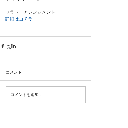
フラワーアレンジメント
詳細はコチラ
コメント
コメントを追加…