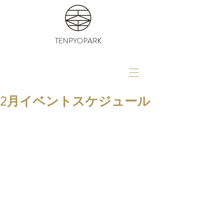
TENPYOPARK
2月イベントスケジュール