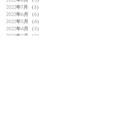
2022年7月
（3）
3件の記事
2022年6月
（6）
6件の記事
2022年5月
（4）
4件の記事
2022年4月
（3）
3件の記事
2022年3月
（3）
3件の記事
2022年2月
（2）
2件の記事
2022年1月
（1）
1件の記事
2021年12月
（3）
3件の記事
2021年11月
（5）
5件の記事
2021年10月
（4）
4件の記事
2021年9月
（3）
3件の記事
2021年8月
（4）
4件の記事
2021年7月
（3）
3件の記事
2021年6月
（4）
4件の記事
2021年5月
（1）
1件の記事
2021年3月
（3）
3件の記事
2021年2月
（2）
2件の記事
2020年12月
（1）
1件の記事