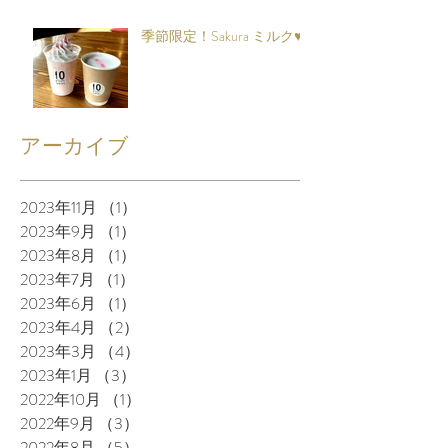
季節限定！Sakura ミルク♥
アーカイブ
2023年11月
（1）
1件の記事
2023年9月
（1）
1件の記事
2023年8月
（1）
1件の記事
2023年7月
（1）
1件の記事
2023年6月
（1）
1件の記事
2023年4月
（2）
2件の記事
2023年3月
（4）
4件の記事
2023年1月
（3）
3件の記事
2022年10月
（1）
1件の記事
2022年9月
（3）
3件の記事
2022年8月
（5）
5件の記事