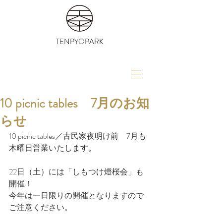
TENPYOPARK
10 picnic tables 7月のお知
らせ
10 picnic tables／古民家夜明け前　7月も
木曜日営業いたします。
22日（土）には「しもつけ燈桜会」も
開催！
今年は一日限りの開催となりますので
ご注意ください。