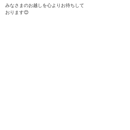
みなさまのお越しを心よりお待ちして
おります😊