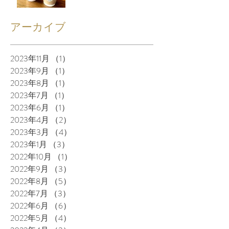
アーカイブ
2023年11月
（1）
1件の記事
2023年9月
（1）
1件の記事
2023年8月
（1）
1件の記事
2023年7月
（1）
1件の記事
2023年6月
（1）
1件の記事
2023年4月
（2）
2件の記事
2023年3月
（4）
4件の記事
2023年1月
（3）
3件の記事
2022年10月
（1）
1件の記事
2022年9月
（3）
3件の記事
2022年8月
（5）
5件の記事
2022年7月
（3）
3件の記事
2022年6月
（6）
6件の記事
2022年5月
（4）
4件の記事