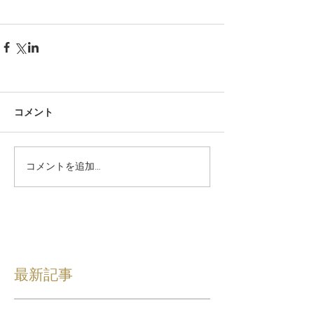
コメント
コメントを追加…
最新記事