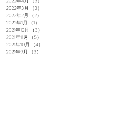
2022年4月
（3）
3件の記事
2022年3月
（3）
3件の記事
2022年2月
（2）
2件の記事
2022年1月
（1）
1件の記事
2021年12月
（3）
3件の記事
2021年11月
（5）
5件の記事
2021年10月
（4）
4件の記事
2021年9月
（3）
3件の記事
2021年8月
（4）
4件の記事
2021年7月
（3）
3件の記事
2021年6月
（4）
4件の記事
2021年5月
（1）
1件の記事
2021年3月
（3）
3件の記事
2021年2月
（2）
2件の記事
2020年12月
（1）
1件の記事
2020年10月
（2）
2件の記事
2020年9月
（1）
1件の記事
2020年7月
（3）
3件の記事
2020年6月
（1）
1件の記事