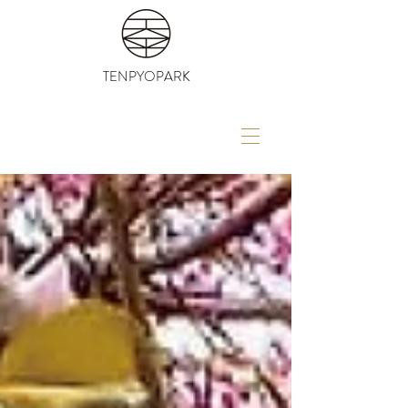
TENPYOPARK