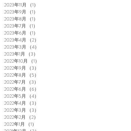
2023年11月
（1）
1件の記事
2023年9月
（1）
1件の記事
2023年8月
（1）
1件の記事
2023年7月
（1）
1件の記事
2023年6月
（1）
1件の記事
2023年4月
（2）
2件の記事
2023年3月
（4）
4件の記事
2023年1月
（3）
3件の記事
2022年10月
（1）
1件の記事
2022年9月
（3）
3件の記事
2022年8月
（5）
5件の記事
2022年7月
（3）
3件の記事
2022年6月
（6）
6件の記事
2022年5月
（4）
4件の記事
2022年4月
（3）
3件の記事
2022年3月
（3）
3件の記事
2022年2月
（2）
2件の記事
2022年1月
（1）
1件の記事