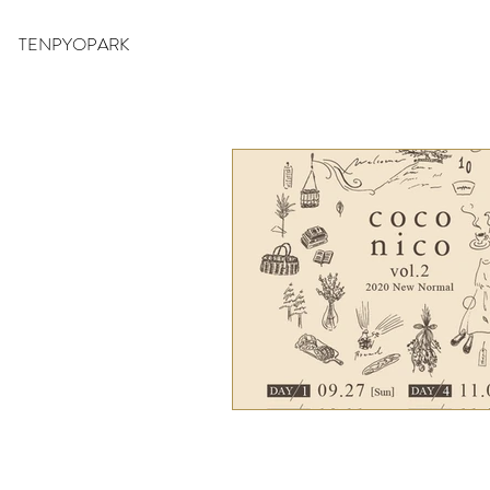
TENPYOPARK