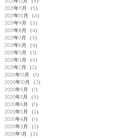
2021年12月
（3）
3件の記事
2021年11月
（5）
5件の記事
2021年10月
（4）
4件の記事
2021年9月
（3）
3件の記事
2021年8月
（4）
4件の記事
2021年7月
（3）
3件の記事
2021年6月
（4）
4件の記事
2021年5月
（1）
1件の記事
2021年3月
（3）
3件の記事
野
2021年2月
（2）
2件の記事
2020年12月
（1）
1件の記事
2020年10月
（2）
2件の記事
2020年9月
（1）
1件の記事
2020年7月
（3）
3件の記事
2020年6月
（1）
1件の記事
2020年5月
（2）
2件の記事
2020年4月
（1）
1件の記事
2020年3月
（2）
2件の記事
絵
2020年1月
（3）
3件の記事