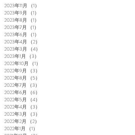
2023年11月
（1）
1件の記事
2023年9月
（1）
1件の記事
2023年8月
（1）
1件の記事
2023年7月
（1）
1件の記事
2023年6月
（1）
1件の記事
2023年4月
（2）
2件の記事
2023年3月
（4）
4件の記事
名
2023年1月
（3）
3件の記事
2022年10月
（1）
1件の記事
2022年9月
（3）
3件の記事
2022年8月
（5）
5件の記事
2022年7月
（3）
3件の記事
2022年6月
（6）
6件の記事
2022年5月
（4）
4件の記事
2022年4月
（3）
3件の記事
2022年3月
（3）
3件の記事
能
2022年2月
（2）
2件の記事
2022年1月
（1）
1件の記事