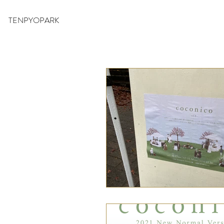
TENPYOPARK