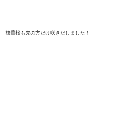
枝垂桜も先の方だけ咲きだしました！