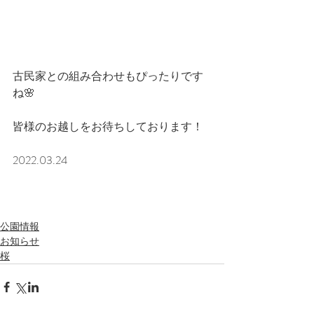
古民家との組み合わせもぴったりです
ね🌸
皆様のお越しをお待ちしております！
2022.03.24
公園情報
お知らせ
桜