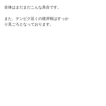
全体はまだまだこんな具合です。
また、テンピク近くの彼岸桜はすっか
り見ごろとなっております。