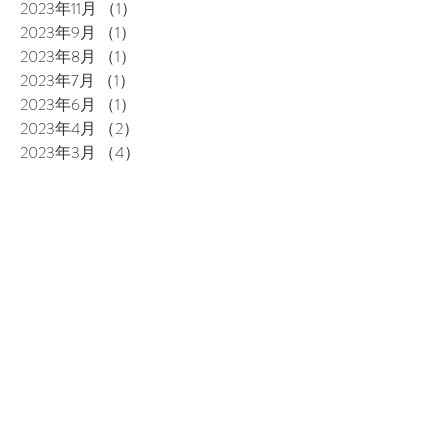
2023年11月
（1）
1件の記事
2023年9月
（1）
1件の記事
2023年8月
（1）
1件の記事
2023年7月
（1）
1件の記事
2023年6月
（1）
1件の記事
2023年4月
（2）
2件の記事
2023年3月
（4）
4件の記事
2023年1月
（3）
3件の記事
2022年10月
（1）
1件の記事
2022年9月
（3）
3件の記事
2022年8月
（5）
5件の記事
2022年7月
（3）
3件の記事
2022年6月
（6）
6件の記事
2022年5月
（4）
4件の記事
2022年4月
（3）
3件の記事
2022年3月
（3）
3件の記事
2022年2月
（2）
2件の記事
2022年1月
（1）
1件の記事
2021年12月
（3）
3件の記事