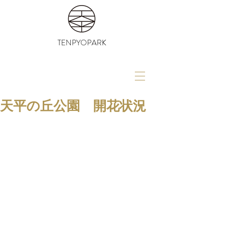
TENPYOPARK
天平の丘公園 開花状況