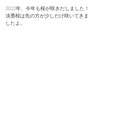
2022年、今年も桜が咲きだしました！
淡墨桜は先の方が少しだけ咲いてきま
したよ。