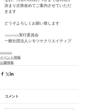
決まり次第改めてご案内させていただ
きます
どうぞよろしくお願い致します
 coconico実行委員会
一般社団法人シモツケクリエイティブ
coconico
イベント情報
公園情報
コメント