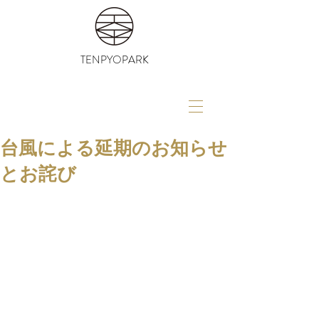
TENPYOPARK
台風による延期のお知らせ
とお詫び