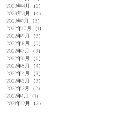
2023年4月
（2）
2件の記事
2023年3月
（4）
4件の記事
2023年1月
（3）
3件の記事
2022年10月
（1）
1件の記事
2022年9月
（3）
3件の記事
2022年8月
（5）
5件の記事
2022年7月
（3）
3件の記事
2022年6月
（6）
6件の記事
2022年5月
（4）
4件の記事
2022年4月
（3）
3件の記事
2022年3月
（3）
3件の記事
2022年2月
（2）
2件の記事
2022年1月
（1）
1件の記事
2021年12月
（3）
3件の記事
2021年11月
（5）
5件の記事
2021年10月
（4）
4件の記事
2021年9月
（3）
3件の記事
2021年8月
（4）
4件の記事