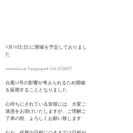
9月18日(日)に開催を予定しておりまし
た
coconico at Tenpyopark Vol.4 DAY1
台風14号の影響が考えられるため開催
を延期することとなりました
心待ちにされている皆様には、大変ご
迷惑をお掛けいたしますが、ご理解ご
了承の程、よろしくお願い致します
なお、代替の日程につきまては日程が