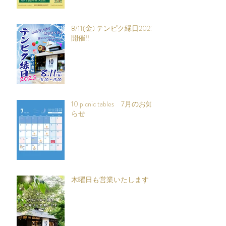
8/11(金) テンピク縁日2023
開催!!
10 picnic tables 7月のお知
らせ
木曜日も営業いたします