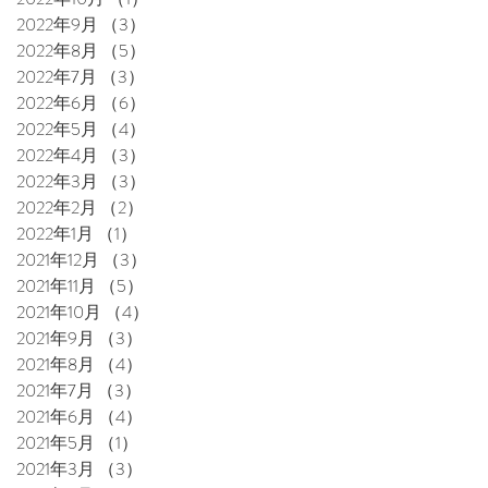
2022年9月
（3）
3件の記事
2022年8月
（5）
5件の記事
2022年7月
（3）
3件の記事
2022年6月
（6）
6件の記事
2022年5月
（4）
4件の記事
2022年4月
（3）
3件の記事
2022年3月
（3）
3件の記事
2022年2月
（2）
2件の記事
2022年1月
（1）
1件の記事
2021年12月
（3）
3件の記事
2021年11月
（5）
5件の記事
2021年10月
（4）
4件の記事
2021年9月
（3）
3件の記事
2021年8月
（4）
4件の記事
2021年7月
（3）
3件の記事
2021年6月
（4）
4件の記事
2021年5月
（1）
1件の記事
2021年3月
（3）
3件の記事