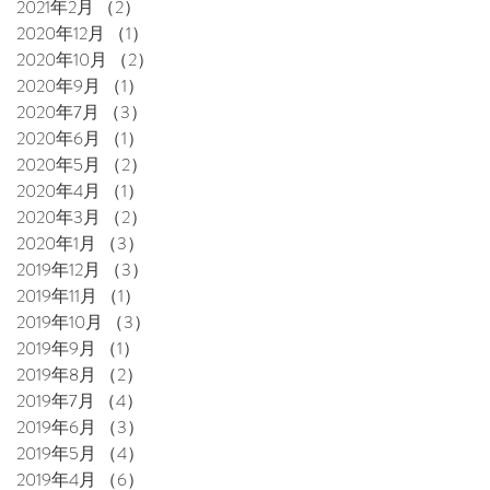
2021年2月
（2）
2件の記事
2020年12月
（1）
1件の記事
2020年10月
（2）
2件の記事
2020年9月
（1）
1件の記事
2020年7月
（3）
3件の記事
2020年6月
（1）
1件の記事
2020年5月
（2）
2件の記事
2020年4月
（1）
1件の記事
2020年3月
（2）
2件の記事
2020年1月
（3）
3件の記事
2019年12月
（3）
3件の記事
2019年11月
（1）
1件の記事
2019年10月
（3）
3件の記事
2019年9月
（1）
1件の記事
2019年8月
（2）
2件の記事
2019年7月
（4）
4件の記事
2019年6月
（3）
3件の記事
2019年5月
（4）
4件の記事
2019年4月
（6）
6件の記事