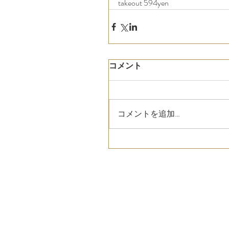
takeout 594yen
コメント
コメントを追加…