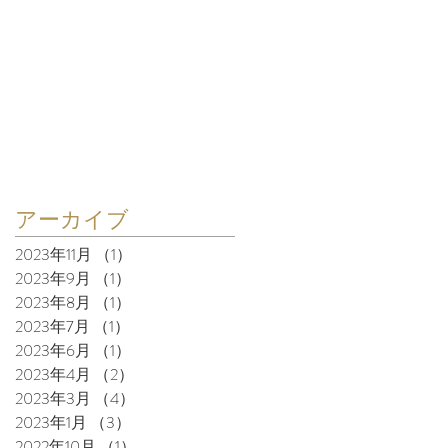
アーカイブ
2023年11月
（1）
1件の記事
2023年9月
（1）
1件の記事
2023年8月
（1）
1件の記事
2023年7月
（1）
1件の記事
2023年6月
（1）
1件の記事
2023年4月
（2）
2件の記事
2023年3月
（4）
4件の記事
2023年1月
（3）
3件の記事
2022年10月
（1）
1件の記事