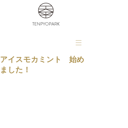
TENPYOPARK
アイスモカミント 始め
ました！