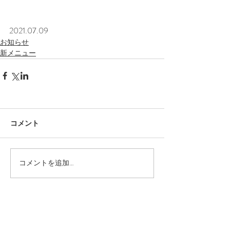
2021.07.09
お知らせ
新メニュー
コメント
コメントを追加…