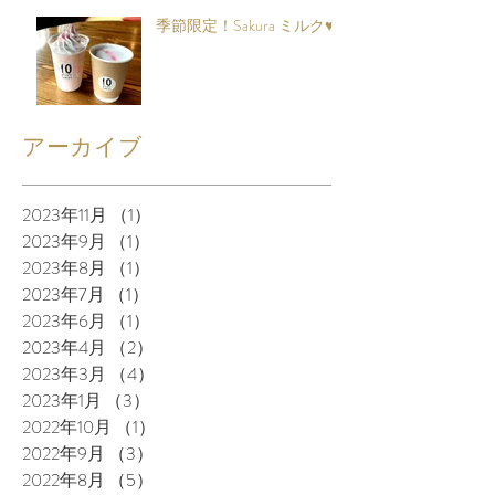
季節限定！Sakura ミルク♥
アーカイブ
2023年11月
（1）
1件の記事
2023年9月
（1）
1件の記事
2023年8月
（1）
1件の記事
2023年7月
（1）
1件の記事
2023年6月
（1）
1件の記事
2023年4月
（2）
2件の記事
2023年3月
（4）
4件の記事
2023年1月
（3）
3件の記事
2022年10月
（1）
1件の記事
2022年9月
（3）
3件の記事
2022年8月
（5）
5件の記事