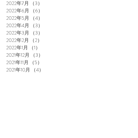
2022年7月
（3）
3件の記事
2022年6月
（6）
6件の記事
2022年5月
（4）
4件の記事
2022年4月
（3）
3件の記事
2022年3月
（3）
3件の記事
2022年2月
（2）
2件の記事
2022年1月
（1）
1件の記事
2021年12月
（3）
3件の記事
2021年11月
（5）
5件の記事
2021年10月
（4）
4件の記事
2021年9月
（3）
3件の記事
2021年8月
（4）
4件の記事
2021年7月
（3）
3件の記事
2021年6月
（4）
4件の記事
2021年5月
（1）
1件の記事
2021年3月
（3）
3件の記事
2021年2月
（2）
2件の記事
2020年12月
（1）
1件の記事
2020年10月
（2）
2件の記事