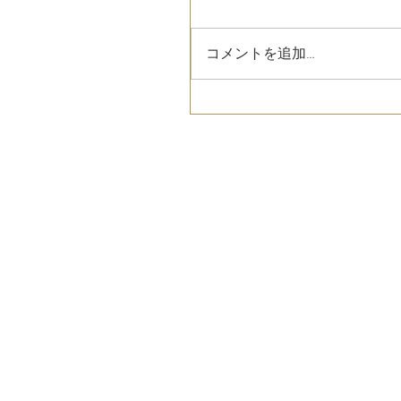
コメントを追加…