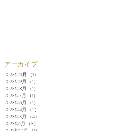
アーカイブ
2023年11月
（1）
1件の記事
2023年9月
（1）
1件の記事
2023年8月
（1）
1件の記事
2023年7月
（1）
1件の記事
2023年6月
（1）
1件の記事
2023年4月
（2）
2件の記事
2023年3月
（4）
4件の記事
2023年1月
（3）
3件の記事
2022年10月
（1）
1件の記事