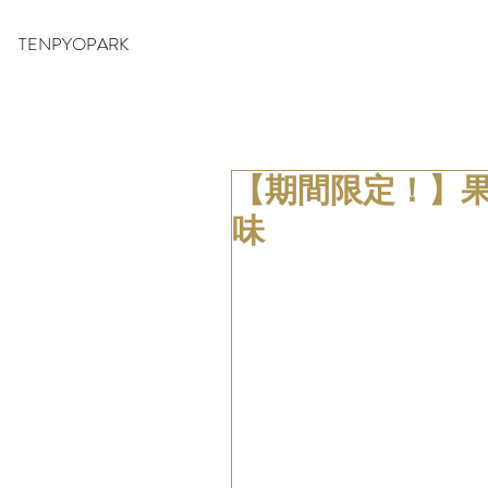
TENPYOPARK
【期間限定！】
味