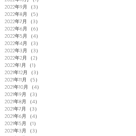
2022年9月
（3）
3件の記事
2022年8月
（5）
5件の記事
2022年7月
（3）
3件の記事
2022年6月
（6）
6件の記事
2022年5月
（4）
4件の記事
2022年4月
（3）
3件の記事
2022年3月
（3）
3件の記事
2022年2月
（2）
2件の記事
2022年1月
（1）
1件の記事
2021年12月
（3）
3件の記事
2021年11月
（5）
5件の記事
2021年10月
（4）
4件の記事
2021年9月
（3）
3件の記事
2021年8月
（4）
4件の記事
2021年7月
（3）
3件の記事
2021年6月
（4）
4件の記事
2021年5月
（1）
1件の記事
2021年3月
（3）
3件の記事