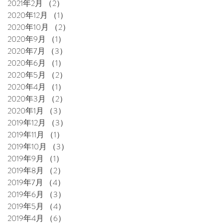
2021年2月
（2）
2件の記事
2020年12月
（1）
1件の記事
2020年10月
（2）
2件の記事
2020年9月
（1）
1件の記事
2020年7月
（3）
3件の記事
2020年6月
（1）
1件の記事
2020年5月
（2）
2件の記事
2020年4月
（1）
1件の記事
2020年3月
（2）
2件の記事
2020年1月
（3）
3件の記事
2019年12月
（3）
3件の記事
2019年11月
（1）
1件の記事
2019年10月
（3）
3件の記事
2019年9月
（1）
1件の記事
2019年8月
（2）
2件の記事
2019年7月
（4）
4件の記事
2019年6月
（3）
3件の記事
2019年5月
（4）
4件の記事
2019年4月
（6）
6件の記事